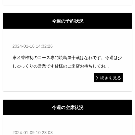
今週の予約状況
2024-01-16 14:32:26
東区香椎初のコース専門焼鳥屋十蔵はなれです。今週は少
しゆっくりの営業です皆様のご来店お待ちしてお...
続きを見る
今週の空席状況
2024-01-09 10:23:03