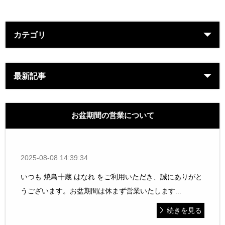
カテゴリ
最新記事
お盆期間の営業について
2025-08-08 14:39:34
いつも 焼鳥十蔵 はなれ をご利用いただき、誠にありがと
うございます。お盆期間は休まず営業いたします...
続きを見る