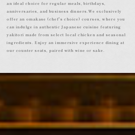
an ideal choice for regular meals, birthdays,
anniversaries, and business dinners.
We exclusively
offer an omakase (chef's choice) courses, where you
can indulge in authentic Japanese cuisine featuring
yakitori made from select local chicken and seasonal
ingredients. Enjoy an immersive experience dining at
our counter seats, paired with wine or sake.