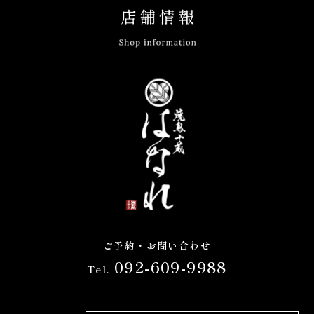
ご予約・お問い合わせ
092-609-9988
Tel.