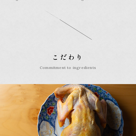
こだわり
Commitment to ingredients