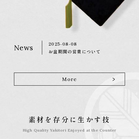
2025-08-08
News
お盆期間の営業について
>
More
素材を存分に生かす技
High Quality Yakitori Enjoyed at the Counter