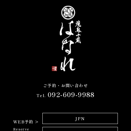
ご予約・お問い合わせ
092-609-9988
Tel.
JPN
WEB予約 >
Reserve