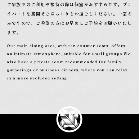
ご家族でのご利用や接待の際は個室がおすすめです。
プラ
イベートな空間でごゆっくりとお過ごしください。
一室の
みですので、ご希望の方はお早めにご予約をお願いいたし
ます。
Our main dining area, with ten counter seats, offers
an intimate atmosphere, suitable for small groups.
We
also have a private room recommended for family
gatherings or business dinners, where you can relax
in a more secluded setting.